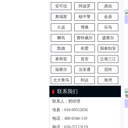
安可信
阿波罗
鼎信
奥瑞那
核中警
金鼎
久远
博康
乐鸟
狮岛
赛特威尔
盛赛尔
凯德
依爱
国泰怡安
泰和安
首安
泛海三江
福赛尔
法安通
尼特
北大青鸟
利达
海湾
联系我们
联系人：郭经理
传真：010-69552656
电话：400-0346-119
电话：010-57113119