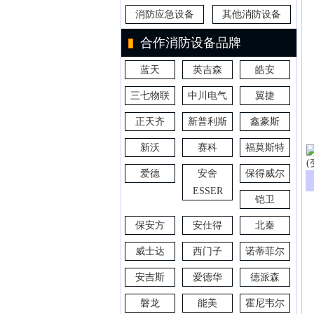
消防应急设备
其他消防设备
合作消防设备品牌
蓝天
英吉森
皓安
三七物联
中川电气
翼捷
正天齐
新普利斯
鑫豪斯
新沃
赛科
福莫斯特
爱德
安舍
保得威尔
ESSER
铠卫
保安方
安仕得
北秦
威士达
西门子
诺蒂菲尔
安吉斯
爱德华
德派森
磐龙
能美
霍尼韦尔