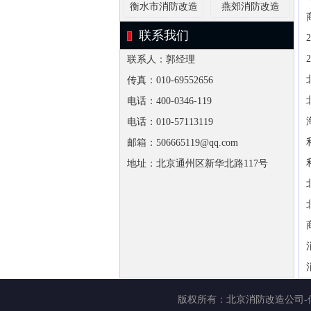
衡水市消防改造
燕郊消防改造
联系我们
联系人：郭经理
传真：010-69552656
电话：400-0346-119
电话：010-57113119
邮箱：506665119@qq.com
地址：北京通州区新华北路117号
版权所有：
北京消防改造公司-