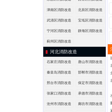
津南区消防改造
北辰区消防改造
武清区消防改造
宝坻区消防改造
宁河区消防改造
静海区消防改造
蓟州区消防改造
河北消防改造
石家庄消防改造
唐山市消防改造
秦皇岛消防改造
邯郸市消防改造
邢台市消防改造
保定市消防改造
张家口消防改造
承德市消防改造
沧州市消防改造
廊坊市消防改造