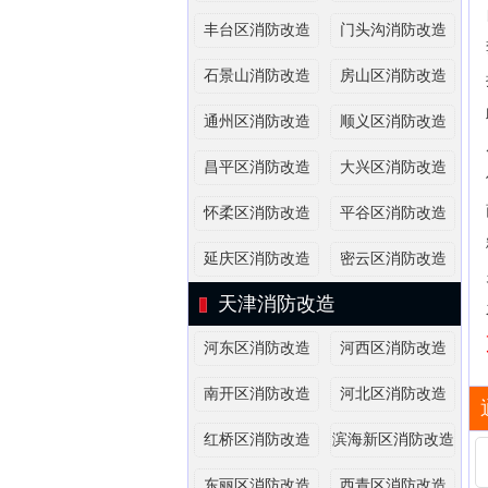
丰台区消防改造
门头沟消防改造
石景山消防改造
房山区消防改造
通州区消防改造
顺义区消防改造
昌平区消防改造
大兴区消防改造
怀柔区消防改造
平谷区消防改造
延庆区消防改造
密云区消防改造
天津消防改造
河东区消防改造
河西区消防改造
南开区消防改造
河北区消防改造
红桥区消防改造
滨海新区消防改造
东丽区消防改造
西青区消防改造