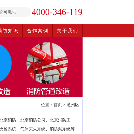
4000-346-119
公司电话
消防知识
合作案例
关于我们
位置：
首页
>
通州区
北京消防、北京消防公司、北京消防工
火栓系统、气体灭火系统、消防泵系统等