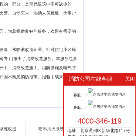
程的一部分，是现代建筑中不可缺少的一
火警、自动灭火、协助人员疏散，为用户
指导，为您提供良好的服务，欢迎有需要的
改造、水喷淋改造企业。针对住宅小区底
司专 门推出了消防改造服务。本服务包含
开工、消防改造施工、消防设施及电气防
户因不熟悉消防报审、报验手续来回奔波
消防公司在线客服
关闭
客服一：
客服二：
4000-346-119
系统改造
喷淋灭火系统改造
地址：北京通州区新华北路117号